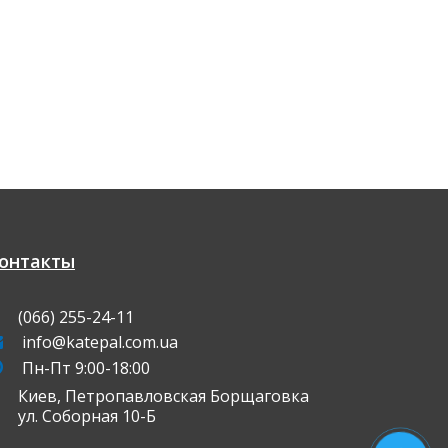
онтакты
(066) 255-24-11
info@katepal.com.ua
Пн-Пт 9:00-18:00
Киев, Петропавловская Борщаговка
л. Соборная 10-Б