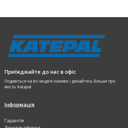
Приїжджайте до нас в офіс
Подивіться на всі моделі наживо і дізнайтесь більше про
якість Katapal
Інформація
Гарантія
Договір оферти