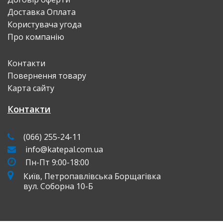
Доставка Оплата
Користувача угода
Про компанію
Контакти
Повернення товару
Карта сайту
Контакти
(066) 255-24-11
info@katepal.com.ua
Пн-Пт 9:00-18:00
Київ, Петропавлівська Борщагівка
вул. Соборна 10-Б