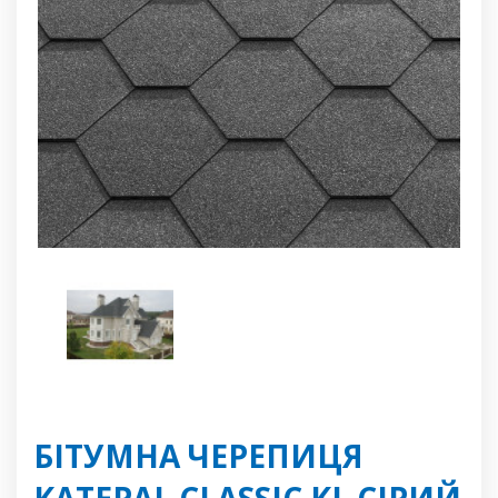
БІТУМНА ЧЕРЕПИЦЯ