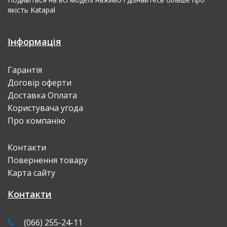
якість Katapal
Інформація
Гарантія
Договір оферти
Доставка Оплата
Користувача угода
Про компанію
Контакти
Повернення товару
Карта сайту
Контакти
(066) 255-24-11