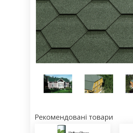
Рекомендовані товари