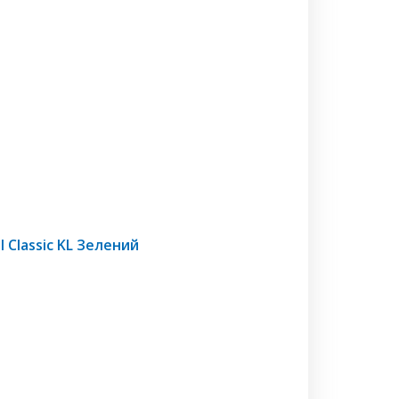
 Classic KL Зелений